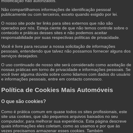
modificação não autorizados.
Não compartilhamos informações de identificação pessoal
publicamente ou com terceiros, exceto quando exigido por lei.
O nosso site pode ter links para sites externos que não são
operados por nós. Esteja ciente de que não temos controle sobre o
conteúdo e práticas desses sites e não podemos aceitar
responsabilidade por suas respectivas políticas de privacidade.
Você é livre para recusar a nossa solicitação de informações
pessoais, entendendo que talvez não possamos fornecer alguns dos
serviços desejados.
O uso continuado de nosso site será considerado como aceitação de
nossas práticas em torno de privacidade e informações pessoais. Se
você tiver alguma dúvida sobre como lidamos com dados do usuário
e informações pessoais, entre em contacto connosco.
Política de Cookies Mais Automóveis
O que são cookies?
Como é prática comum em quase todos os sites profissionais, este
site usa cookies, que são pequenos arquivos baixados no seu
computador, para melhorar sua experiência. Esta página descreve
quais informações eles coletam, como as usamos e por que às
vezes precisamos armazenar esses cookies. Também