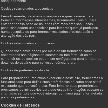
adequadamente.
Cookies relacionados a pesquisas
Periodicamente, oferecemos pesquisas e questionários para
fornecer informações interessantes, ferramentas úteis ou para
entender nossa base de usuários com mais precisão. Essas
pesquisas podem usar cookies para lembrar quem já participou
numa pesquisa ou para fornecer resultados precisos após a
alteração das páginas.
Cookies relacionados a formulários
Quando você envia dados por meio de um formulário como os
encontrados nas páginas de contacto ou nos formulários de
comentários, os cookies podem ser configurados para lembrar os
detalhes do usuário para correspondência futura.
Cookies de preferências do site
Para proporcionar uma ótima experiência neste site, fornecemos a
funcionalidade para definir suas preferências de como esse site é
executado quando você o usa. Para lembrar suas preferências,
precisamos definir cookies para que essas informações possam ser
chamadas sempre que você interagir com uma página for afetada
por suas preferências.
Cookies de Terceiros