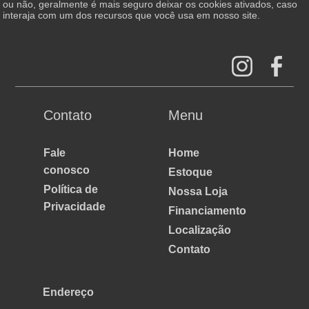
ou não, geralmente é mais seguro deixar os cookies ativados, caso
interaja com um dos recursos que você usa em nosso site.
Contato
Menu
Fale
Home
conosco
Estoque
Política de
Nossa Loja
Privacidade
Financiamento
Localização
Contato
Endereço