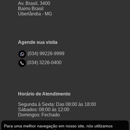
Av. Brasil, 3400
Bairro Brasil
Uberlândia - MG
Agende sua visita
(034) 99226-9999
(034) 3226-0400
Horário de Atendimento
Segunda á Sexta: Das 08:00 às 18:00
Sábados: 08:00 às 12:00
Domingos: Fechado
Para uma melhor navegação em nosso site, nós utilizamos