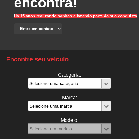
encontra!
Há 15 anos realizando sonhos e fazendo parte da sua conquista
Encontre seu veículo
Categoria:
Marca:
Modelo: