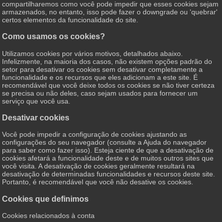
compartilharemos como você pode impedir que esses cookies sejam
armazenados, no entanto, isso pode fazer o downgrade ou 'quebrar'
certos elementos da funcionalidade do site.
Como usamos os cookies?
Utilizamos cookies por vários motivos, detalhados abaixo.
Infelizmente, na maioria dos casos, não existem opções padrão do
setor para desativar os cookies sem desativar completamente a
funcionalidade e os recursos que eles adicionam a este site. É
recomendável que você deixe todos os cookies se não tiver certeza
se precisa ou não deles, caso sejam usados ​​para fornecer um
serviço que você usa.
Desativar cookies
Você pode impedir a configuração de cookies ajustando as
configurações do seu navegador (consulte a Ajuda do navegador
para saber como fazer isso). Esteja ciente de que a desativação de
cookies afetará a funcionalidade deste e de muitos outros sites que
você visita. A desativação de cookies geralmente resultará na
desativação de determinadas funcionalidades e recursos deste site.
Portanto, é recomendável que você não desative os cookies.
Cookies que definimos
Cookies relacionados à conta