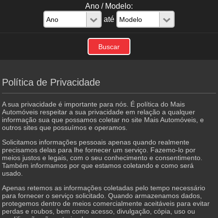
Ano / Modelo:
até
Política de Privacidade
A sua privacidade é importante para nós. É política do Mais
Automóveis respeitar a sua privacidade em relação a qualquer
informação sua que possamos coletar no site
Mais Automóveis
, e
outros sites que possuímos e operamos.
Solicitamos informações pessoais apenas quando realmente
precisamos delas para lhe fornecer um serviço. Fazemo-lo por
meios justos e legais, com o seu conhecimento e consentimento.
Também informamos por que estamos coletando e como será
usado.
Apenas retemos as informações coletadas pelo tempo necessário
para fornecer o serviço solicitado. Quando armazenamos dados,
protegemos dentro de meios comercialmente aceitáveis ​​para evitar
perdas e roubos, bem como acesso, divulgação, cópia, uso ou