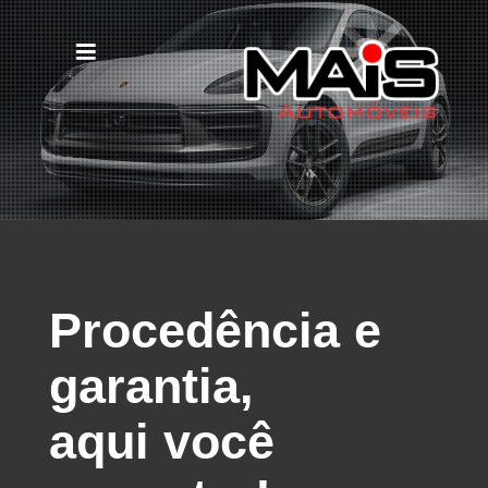
Procedência e
garantia,
aqui você