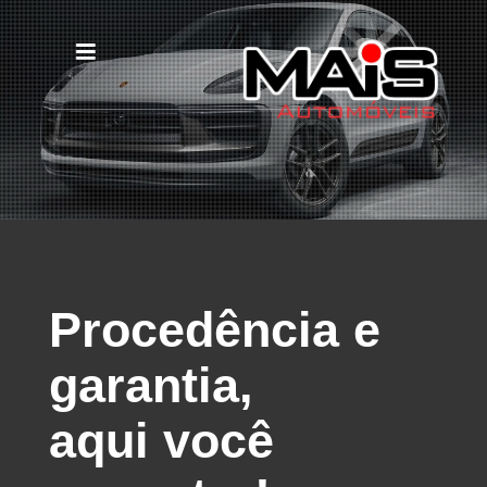
Procedência e
garantia,
aqui você