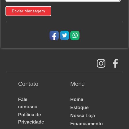
Contato
Menu
Fale
Home
conosco
Estoque
Política de
Nossa Loja
Privacidade
Financiamento