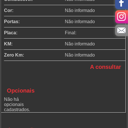
Cor:
Não informado
Portas:
Não informado
Placa:
Final:
KM:
Não informado
Zero Km:
Não informado
A consultar
Opcionais
Não há
opcionais
cadastrados.