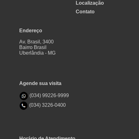
Localização
Contato
Endereço
Av. Brasil, 3400
Bairro Brasil
Uberlândia - MG
Agende sua visita
(034) 99226-9999
(034) 3226-0400
Horário de Atendimento