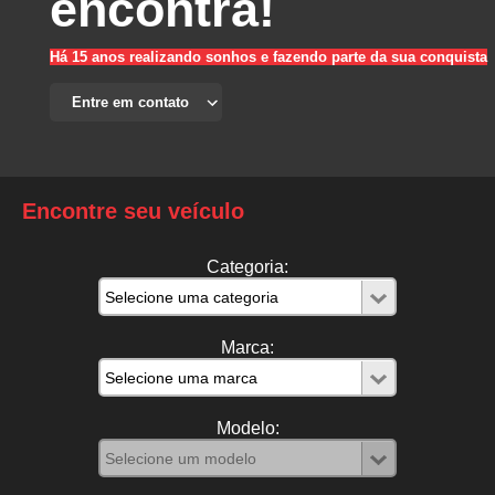
encontra!
Há 15 anos realizando sonhos e fazendo parte da sua conquista
Encontre seu veículo
Categoria:
Marca:
Modelo: